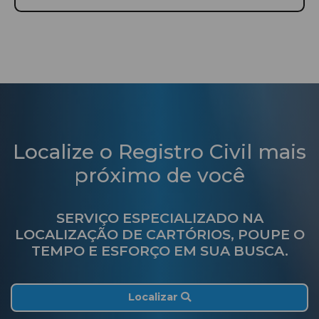
Localize o Registro Civil mais
próximo de você
SERVIÇO ESPECIALIZADO NA
LOCALIZAÇÃO DE CARTÓRIOS, POUPE O
TEMPO E ESFORÇO EM SUA BUSCA.
Localizar