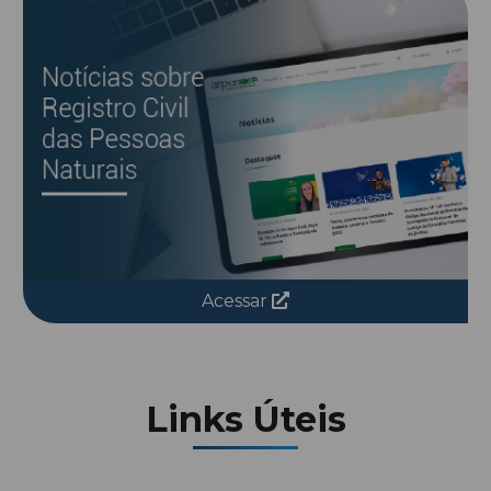
Acessar
Links Úteis