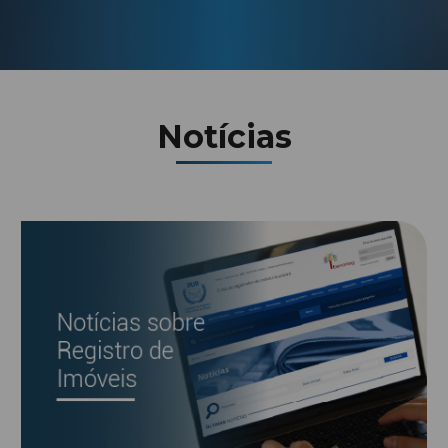
Notícias