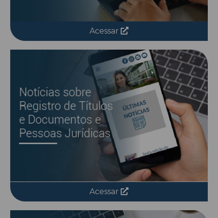
Acessar
Acessar