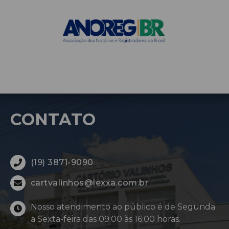
CONTATO
(19) 3871-9090
cartvalinhos@lexxa.com.br
Nosso atendimento ao público é de Segunda
a Sexta-feira das 09:00 às 16:00 horas.